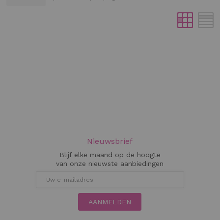
Nieuwsbrief
Blijf elke maand op de hoogte
van onze nieuwste aanbiedingen
AANMELDEN