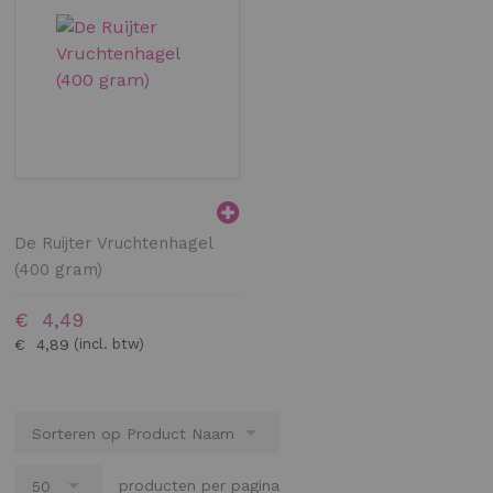
De Ruijter Vruchtenhagel
(400 gram)
€ 4,49
€ 4,89
producten per pagina