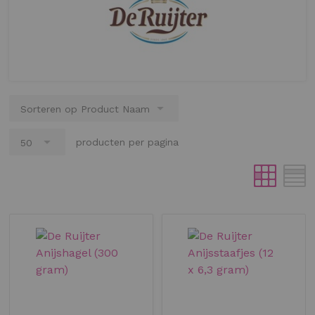
producten per pagina