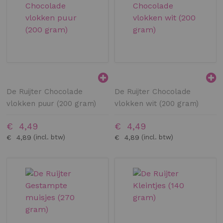
De Ruijter Chocolade
De Ruijter Chocolade
vlokken puur (200 gram)
vlokken wit (200 gram)
€ 4,49
€ 4,49
€ 4,89
€ 4,89