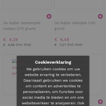
De Ruijter Gestampte
De Ruijter Kleintjes (140
muisjes (270 gram)
gram)
€ 4,29
€ 6,49
€ 4,68
€ 7,07
Cookieverklaring
We gebruiken cookies om uw
website ervaring te verbeteren.
Daarnaast gebruiken we cookies
om content en advertenties te
personaliseren, om functies voor
social media te bieden en om ons
websiteverkeer te analyseren. Ook