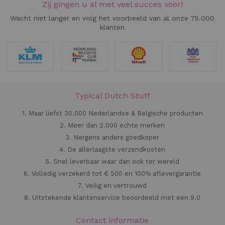
Zij gingen u al met veel succes voor!
Wacht niet langer en volg het voorbeeld van al onze 75.000
klanten
Typical Dutch Stuff
1. Maar liefst 30.000 Nederlandse & Belgische producten
2. Meer dan 2.000 echte merken
3. Nergens anders goedkoper
4. De allerlaagste verzendkosten
5. Snel leverbaar waar dan ook ter wereld
6. Volledig verzekerd tot € 500 en 100% aflevergarantie
7. Veilig en vertrouwd
8. Uitstekende klantenservice beoordeeld met een 9.0
Contact informatie