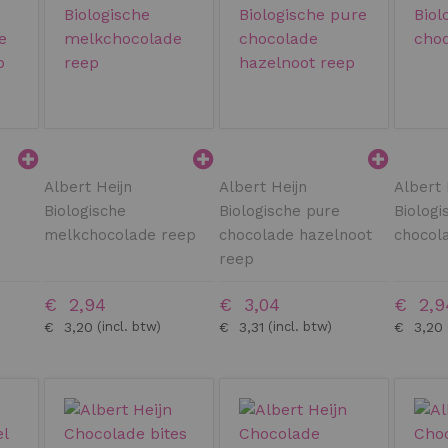
Albert Heijn
Albert Heijn
Albert 
Biologische
Biologische pure
Biologi
melkchocolade reep
chocolade hazelnoot
chocol
reep
€ 2,94
€ 3,04
€ 2,9
€ 3,20
€ 3,31
€ 3,20