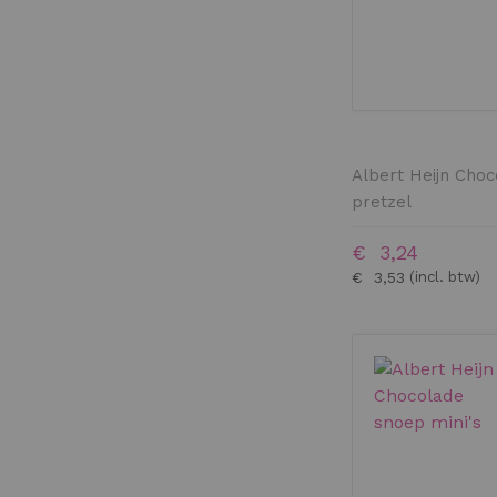
Albert Heijn Choc
pretzel
€ 3,24
€ 3,53