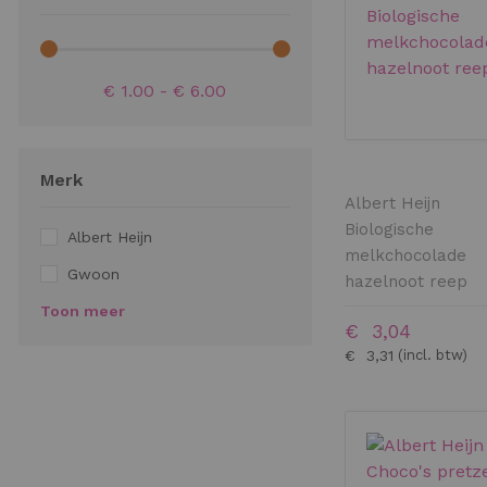
€ 1.00 - € 6.00
Merk
Albert Heijn
Biologische
Albert Heijn
melkchocolade
Gwoon
hazelnoot reep
Toon meer
€ 3,04
€ 3,31