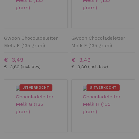
Gwoon Chocoladeletter
Gwoon Chocoladeletter
Melk E (135 gram)
Melk F (135 gram)
€ 3,49
€ 3,49
€ 3,80
€ 3,80
UITVERKOCHT
UITVERKOCHT