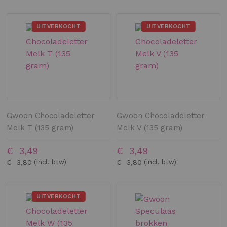
UITVERKOCHT
UITVERKOCHT
Gwoon Chocoladeletter
Gwoon Chocoladeletter
Melk T (135 gram)
Melk V (135 gram)
€ 3,49
€ 3,49
€ 3,80
€ 3,80
UITVERKOCHT