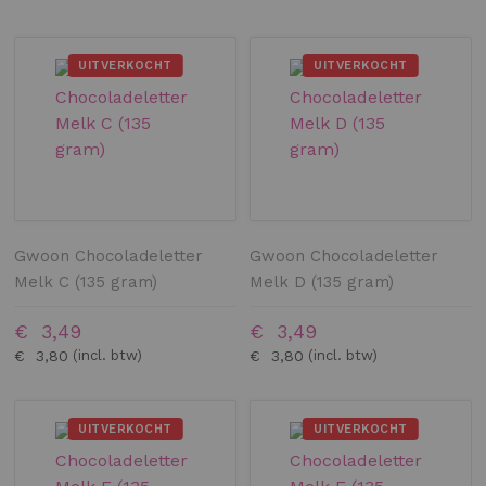
UITVERKOCHT
UITVERKOCHT
Gwoon Chocoladeletter
Gwoon Chocoladeletter
Melk C (135 gram)
Melk D (135 gram)
€ 3,49
€ 3,49
€ 3,80
€ 3,80
UITVERKOCHT
UITVERKOCHT