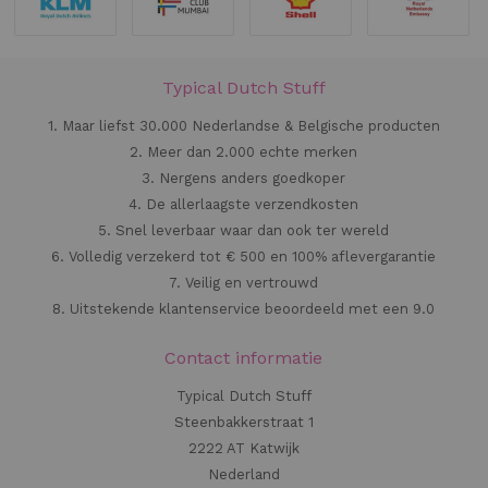
Typical Dutch Stuff
1. Maar liefst 30.000 Nederlandse & Belgische producten
2. Meer dan 2.000 echte merken
3. Nergens anders goedkoper
4. De allerlaagste verzendkosten
5. Snel leverbaar waar dan ook ter wereld
6. Volledig verzekerd tot € 500 en 100% aflevergarantie
7. Veilig en vertrouwd
8. Uitstekende klantenservice beoordeeld met een 9.0
Contact informatie
Typical Dutch Stuff
Steenbakkerstraat 1
2222 AT Katwijk
Nederland