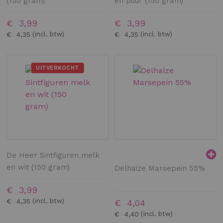
(150 gram)
en puur (150 gram)
€ 3,99
€ 3,99
€ 4,35
€ 4,35
UITVERKOCHT
De Heer Sintfiguren melk
en wit (150 gram)
Delhaize Marsepein 55%
€ 3,99
€ 4,35
€ 4,04
€ 4,40