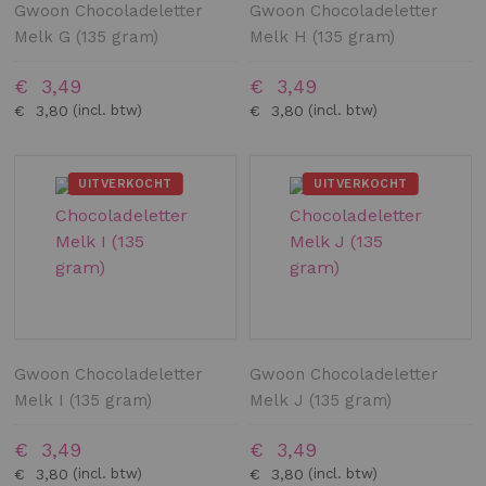
Gwoon Chocoladeletter
Gwoon Chocoladeletter
Melk G (135 gram)
Melk H (135 gram)
€ 3,49
€ 3,49
€ 3,80
€ 3,80
UITVERKOCHT
UITVERKOCHT
Gwoon Chocoladeletter
Gwoon Chocoladeletter
Melk I (135 gram)
Melk J (135 gram)
€ 3,49
€ 3,49
€ 3,80
€ 3,80