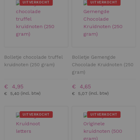
UITVERKOCHT
UITVERKOCHT
Bolletje chocolade truffel
Bolletje Gemengde
kruidnoten (250 gram)
Chocolade Kruidnoten (250
gram)
€ 4,95
€ 4,65
€ 5,40
€ 5,07
UITVERKOCHT
UITVERKOCHT