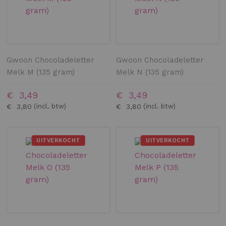
Gwoon Chocoladeletter
Gwoon Chocoladeletter
Melk M (135 gram)
Melk N (135 gram)
€ 3,49
€ 3,49
€ 3,80
€ 3,80
UITVERKOCHT
UITVERKOCHT