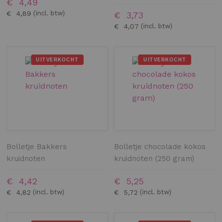
€ 4,49
€ 4,89
€ 3,73
€ 4,07
UITVERKOCHT
UITVERKOCHT
Bolletje Bakkers
Bolletje chocolade kokos
kruidnoten
kruidnoten (250 gram)
€ 4,42
€ 5,25
€ 4,82
€ 5,72