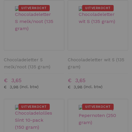
UITVERKOCHT
UITVERKOCHT
Chocoladeletter S
Chocoladeletter wit S (135
melk/noot (135 gram)
gram)
€ 3,65
€ 3,65
€ 3,98
€ 3,98
UITVERKOCHT
UITVERKOCHT