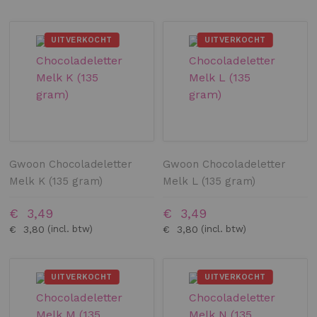
UITVERKOCHT
UITVERKOCHT
Gwoon Chocoladeletter
Gwoon Chocoladeletter
Melk K (135 gram)
Melk L (135 gram)
€ 3,49
€ 3,49
€ 3,80
€ 3,80
UITVERKOCHT
UITVERKOCHT