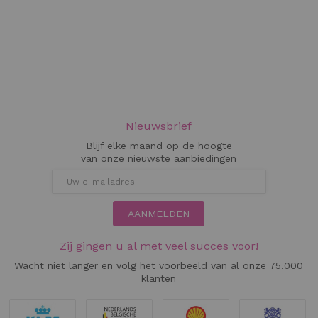
Nieuwsbrief
Blijf elke maand op de hoogte
van onze nieuwste aanbiedingen
AANMELDEN
Zij gingen u al met veel succes voor!
Wacht niet langer en volg het voorbeeld van al onze 75.000
klanten