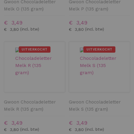
Gwoon Chocoladeletter
Gwoon Chocoladeletter
Melk O (135 gram)
Melk P (135 gram)
€ 3,49
€ 3,49
€ 3,80
€ 3,80
UITVERKOCHT
UITVERKOCHT
Gwoon Chocoladeletter
Gwoon Chocoladeletter
Melk R (135 gram)
Melk S (135 gram)
€ 3,49
€ 3,49
€ 3,80
€ 3,80