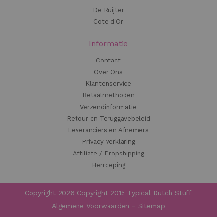
De Ruijter
Cote d'Or
Informatie
Contact
Over Ons
Klantenservice
Betaalmethoden
Verzendinformatie
Retour en Teruggavebeleid
Leveranciers en Afnemers
Privacy Verklaring
Affiliate / Dropshipping
Herroeping
Copyright 2026 Copyright 2015 Typical Dutch Stuff
Algemene Voorwaarden
Sitemap