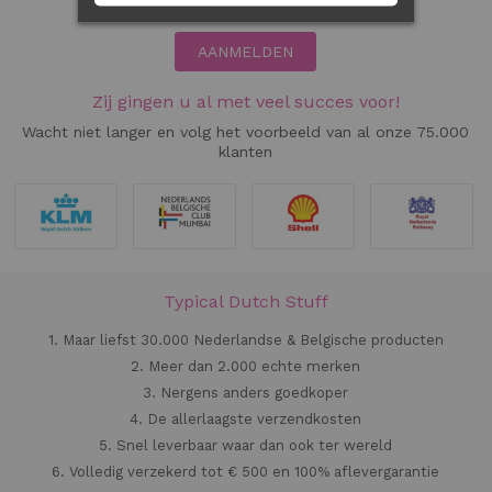
AANMELDEN
Zij gingen u al met veel succes voor!
Wacht niet langer en volg het voorbeeld van al onze 75.000
klanten
Typical Dutch Stuff
1. Maar liefst 30.000 Nederlandse & Belgische producten
2. Meer dan 2.000 echte merken
3. Nergens anders goedkoper
4. De allerlaagste verzendkosten
5. Snel leverbaar waar dan ook ter wereld
6. Volledig verzekerd tot € 500 en 100% aflevergarantie