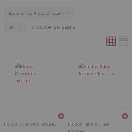
producten per pagina
Flodor Croutons naturel
Flodor Fijne kruiden
korstjes