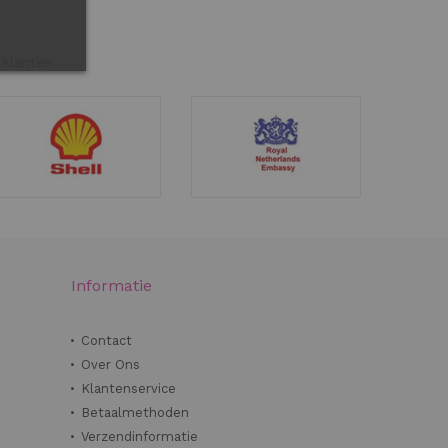
 klanten
Informatie
Contact
Over Ons
Klantenservice
Betaalmethoden
Verzendinformatie