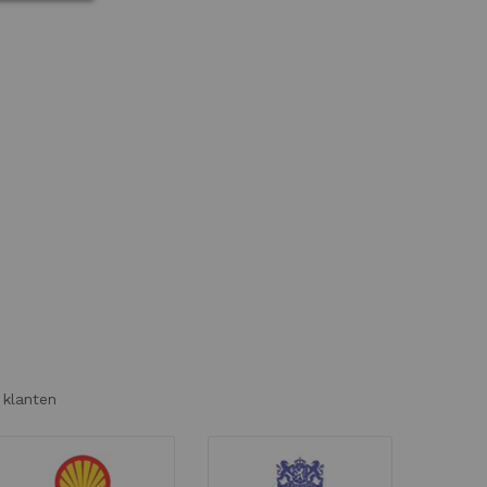
 klanten