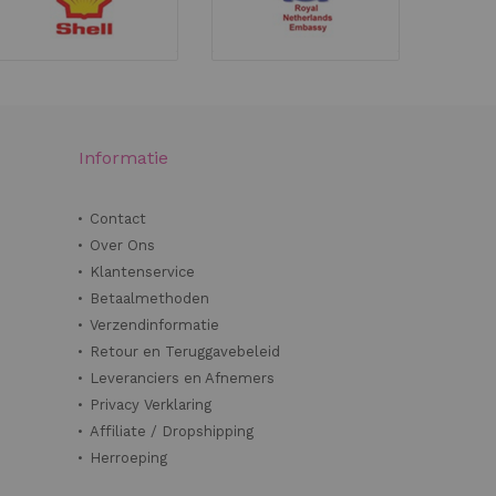
Informatie
Contact
Over Ons
Klantenservice
Betaalmethoden
Verzendinformatie
Retour en Teruggavebeleid
Leveranciers en Afnemers
Privacy Verklaring
Affiliate / Dropshipping
Herroeping