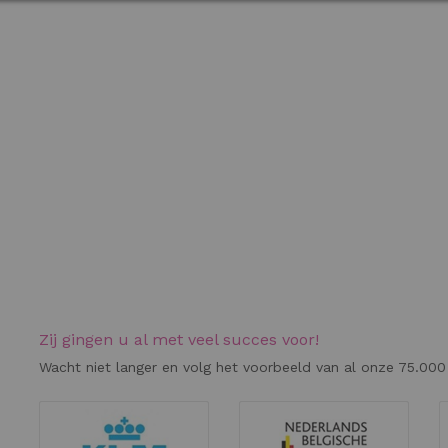
Zij gingen u al met veel succes voor!
Wacht niet langer en volg het voorbeeld van al onze 75.000