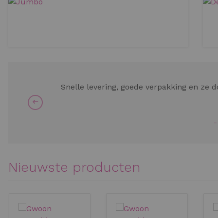
Snelle levering, goede verpakking en ze 
Nieuwste producten