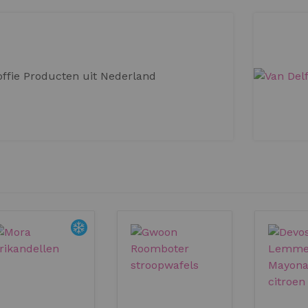
KOFFIE PRODUCTEN UIT
NEDERLAND