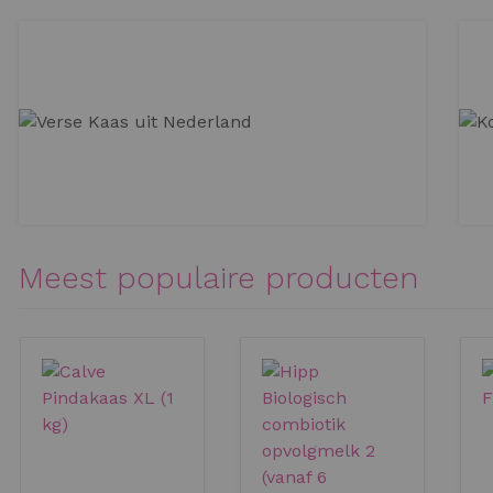
FRESH CHEESE
Meest populaire producten