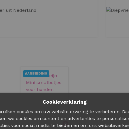
SPECIAAL BIEREN
AANBIEDING
Cookieverklaring
ruiken cookies om uw website ervaring te verbeteren. Da
ken we cookies om content en advertenties te personalise
cties voor social media te bieden en om ons websiteverkee